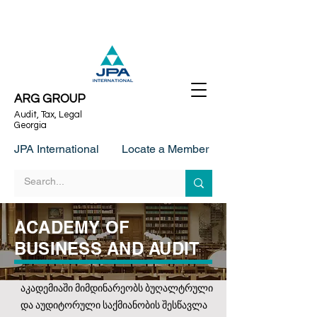
ARG GROUP
Audit, Tax, Legal
Georgia
JPA International
Locate a Member
ACADEMY OF
BUSINESS AND AUDIT
აკადემიაში მიმდინარეობს ბუღალტრული
და აუდიტორული საქმიანობის შესწავლა