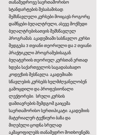
თანამედროვე საერთაშორისო
სტანდარტების შესაბამისად.
შემსწავლელი კურსები მოიცავს როგორც
დამწყები ბუღალტრული, ასევე მოქმედი
ბუღალტრებისათვის შემსწავლელ
პროგრამას. აკადემიაში სასწავლო კურსი
შედგება 3 თვიანი თეორიული და 2 თვიანი
პრაქტიკული პროგრამებისაგან.
ბუღატერიის თეორიულ კურსთან ერთად
ხდება საქართველოს საგადასახადო
კოდექსის შესწავლა. აკადემიაში
სწავლების კურსებს ხელმძღვანელობენ
გამოცდილი და პროფესიონალი
ლექტორები. სრული კურსის
დამთავრების შემდგომ გაიცემა
საერთაშორისო სერთიპიკატი. აკადემიის
მატერიალურ ტექნიური ბაზა და
მიღებული ცოდნა სრულად
აკმაყოფილებს თანამედრო მოთხოვნებს.