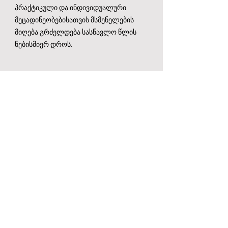
პრაქტიკული და ინდივიდუალური
მეცადინეობებისათვის მსმენელების
მიღება გრძელდება სასწავლო წლის
ნებისმიერ დროს.